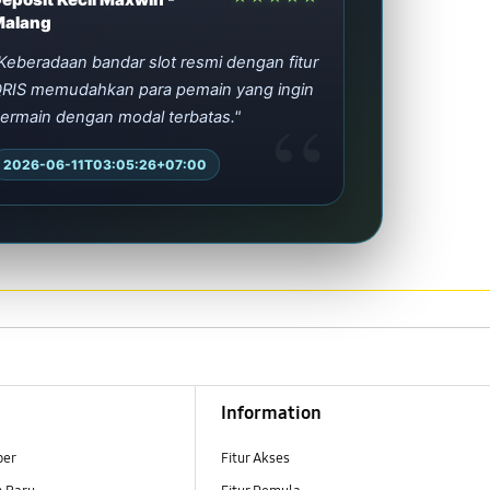
alang
Keberadaan bandar slot resmi dengan fitur
RIS memudahkan para pemain yang ingin
ermain dengan modal terbatas."
2026-06-11T03:05:26+07:00
Information
ber
Fitur Akses