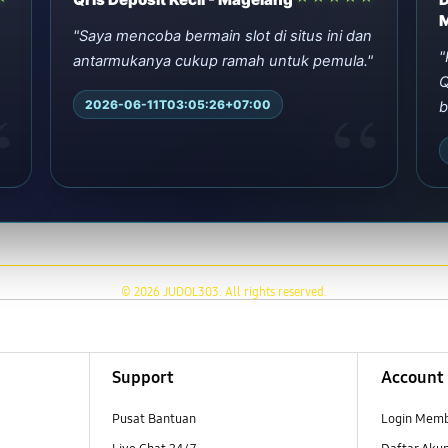
M
"Saya mencoba bermain slot di situs ini dan
"
antarmukanya cukup ramah untuk pemula."
Q
2026-06-11T03:05:26+07:00
b
© 2026 JUDOL303. All rights reserved.
Support
Account
Pusat Bantuan
Login Mem