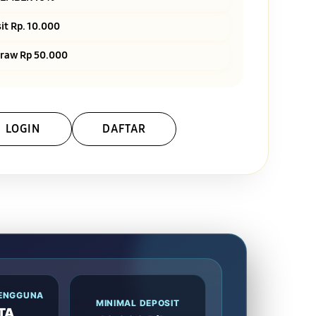
it Rp. 10.000
raw Rp 50.000
LOGIN
DAFTAR
PENGGUNA
MINIMAL DEPOSIT
TA