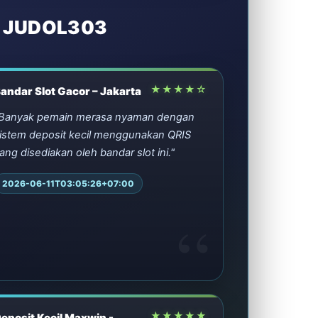
A JUDOL303
★★★★☆
andar Slot Gacor – Jakarta
Banyak pemain merasa nyaman dengan
istem deposit kecil menggunakan QRIS
ang disediakan oleh bandar slot ini."
2026-06-11T03:05:26+07:00
★★★★★
eposit Kecil Maxwin -